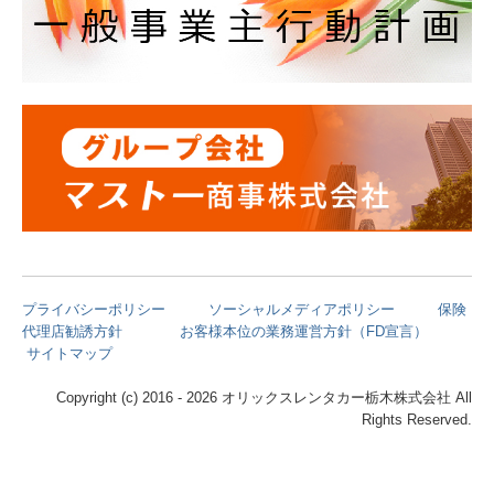
プライバシーポリシー
ソーシャルメディアポリシー
保険
代理店勧誘方針
お客様本位の業務運営方針（FD宣言）
サイトマップ
Copyright (c) 2016 - 2026 オリックスレンタカー栃木株式会社 All
Rights Reserved.