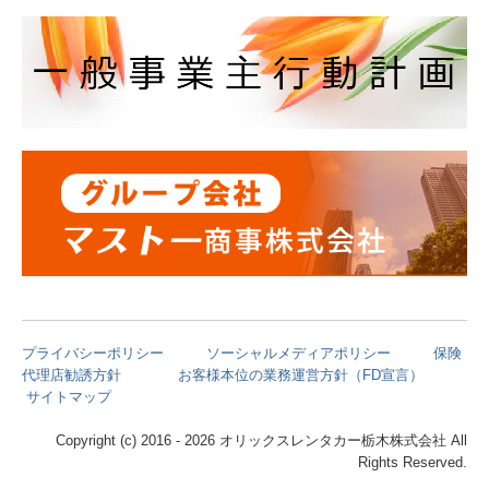
プライバシーポリシー
ソーシャルメディアポリシー
保険
代理店勧誘方針
お客様本位の業務運営方針（FD宣言）
サイトマップ
Copyright (c) 2016 - 2026 オリックスレンタカー栃木株式会社 All
Rights Reserved.