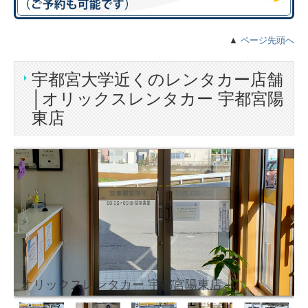
▲
ページ先頭へ
宇都宮大学近くのレンタカー店舗
│オリックスレンタカー 宇都宮陽
東店
オリックスレンタカー 宇都宮陽東店