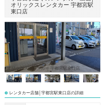
オリックスレンタカー 宇都宮駅
東口店
オリックスレンタカー 宇都宮駅東口店
レンタカー店舗│宇都宮駅東口店の詳細