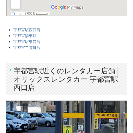
宇都宮駅西口店
宇都宮陽東店
宇都宮駅東口店
宇都宮二荒町店
宇都宮駅近くのレンタカー店舗│
オリックスレンタカー 宇都宮駅
西口店