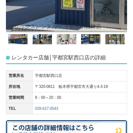
オリックスレンタカー 宇都宮駅西口店
レンタカー店舗│宇都宮駅西口店の詳細
営業所名
宇都宮駅西口店
所在地
〒320-0811 栃木県宇都宮市大通り4-3-19
営業時間
8：00～20：00
TEL
028-627-0543